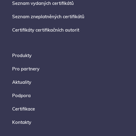
Seznam vydaných certifikátů
Seznam zneplatněných certifikátů
Certifikáty certifikačních autorit
Produkty
Pro partnery
Aktuality
Podpora
Certifikace
Kontakty