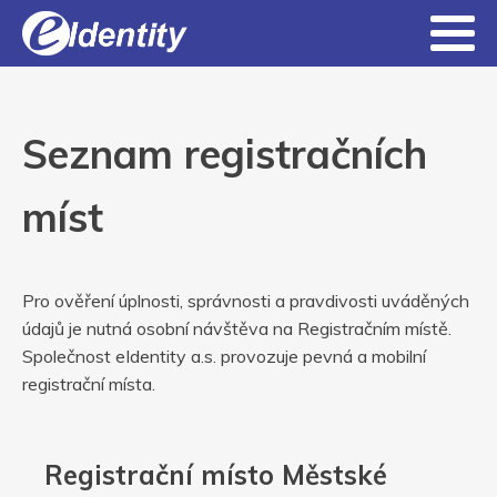
Seznam registračních
míst
Pro ověření úplnosti, správnosti a pravdivosti uváděných
údajů je nutná osobní návštěva na Registračním místě.
Společnost eIdentity a.s. provozuje pevná a mobilní
registrační místa.
Registrační místo Městské