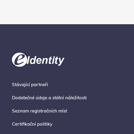
Stávající partneři
Dodatečné údaje a státní náležitosti
Seznam registračních míst
Certifikační politiky